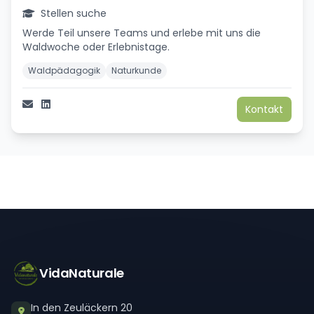
Stellen suche
Werde Teil unsere Teams und erlebe mit uns die
Waldwoche oder Erlebnistage.
Waldpädagogik
Naturkunde
Kontakt
VidaNaturale
In den Zeuläckern 20