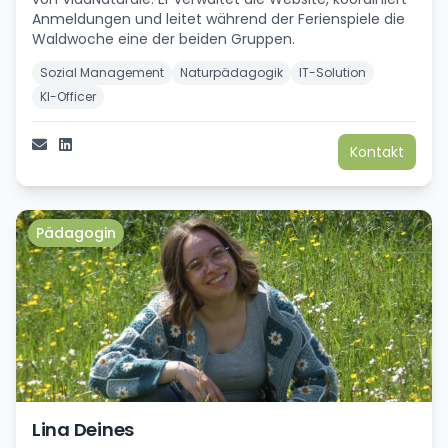
Anmeldungen und leitet während der Ferienspiele die
Waldwoche eine der beiden Gruppen.
Sozial Management
Naturpädagogik
IT-Solution
KI-Officer
Kontakt
Pädagogin
Lina Deines