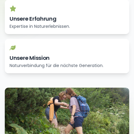
Unsere Erfahrung
Expertise in Naturerlebnissen.
Unsere Mission
Naturverbindung für die nächste Generation.