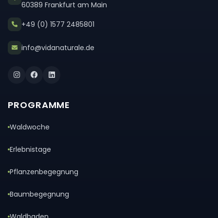
60389 Frankfurt am Main
+49 (0) 1577 2485801
info@vidanaturale.de
PROGRAMME
Waldwoche
Erlebnistage
Pflanzenbegegnung
Baumbegegnung
Waldbaden