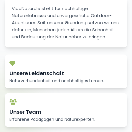
VidaNaturale steht für nachhaltige
Naturerlebnisse und unvergessliche Outdoor-
Abenteuer. Seit unserer Gründung setzen wir uns
dafür ein, Menschen jeden Alters die Schönheit
und Bedeutung der Natur näher zu bringen.
Unsere Leidenschaft
Naturverbundenheit und nachhaltiges Lernen.
Unser Team
Erfahrene Pädagogen und Naturexperten.