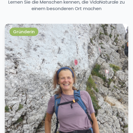
Lernen Sie die Menschen kennen, die VidaNaturale zu
einem besonderen Ort machen
Gründerin