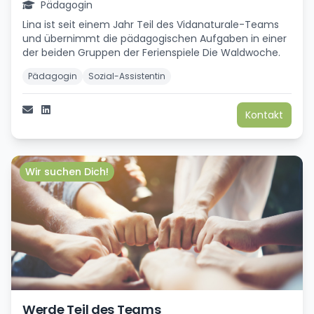
Pädagogin
Lina ist seit einem Jahr Teil des Vidanaturale-Teams
und übernimmt die pädagogischen Aufgaben in einer
der beiden Gruppen der Ferienspiele Die Waldwoche.
Pädagogin
Sozial-Assistentin
Kontakt
Wir suchen Dich!
Werde Teil des Teams