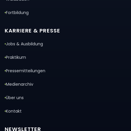
Fortbildung
KARRIERE & PRESSE
Jobs & Ausbildung
Praktikum
Pressemitteilungen
Medienarchiv
Über uns
Kontakt
NEWSLETTER