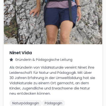
Ninet Vida
Gründerin & Pädagogische Leitung
Als Gründerin von VidaNaturale vereint Ninet ihre
Leidenschaft für Natur und Pädagogik. Mit über
30 Jahren Erfahrung in der Umweltbildung hat sie
VidaNaturale zu einem Ort gemacht, an dem
Kinder, Jugendliche und Erwachsene die Natur
neu entdecken können.
Naturpädagogin
Pädagogin